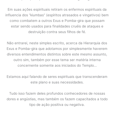
Em suas ações espirituais retiram os enfermos espirituais da
influencia dos “kiumbas” (espíritos atrasados e vingativos) bem
como combatem a outros Exus e Pomba-gira que possam
estar sendo usados para finalidades cruéis de ataques e
destruição contra seus filhos de fé.
Não entrarei, neste simples escrito, acerca da Hierarquia dos
Exus e Pomba-gira que adotamos por simplesmente haverem
diversos entendimentos distintos sobre este mesmo assunto,
outro sim, também por esse tema ser matéria interna
concernente somente aos iniciados do Templo…
Estamos aqui falando de seres espirituais que transcenderam
este plano e suas necessidades.
Tudo isso fazem deles profundos conhecedores de nossas
dores e angústias, mas também os fazem capacitados a todo
tipo de ação positiva ou negativa.