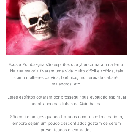
E
xus e Pomba-gira são espíritos que já encarnaram na terra.
Na sua maioria tiveram uma vida muito difícil e sofrida, tais
como mulheres da vida, boêmios, mulheres de cabaré,
malandros, etc.
Estes espíritos optaram por prosseguir sua evolução espiritual
adentrando nas linhas da Quimbanda.
São muito amigos quando tratados com respeito e carinho,
embora sejam um pouco desconfiados gostam de serem
presenteados e lembrados.